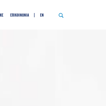
ΗΣ
ΕΠΙΚΟΙΝΩΝΙΑ
EN