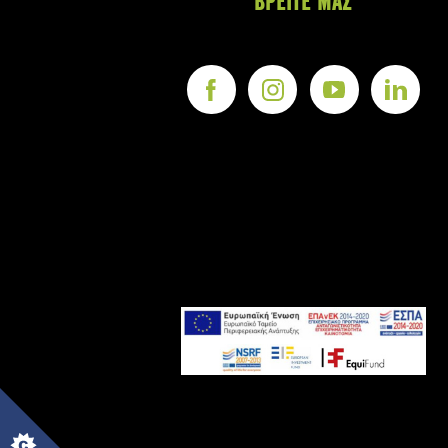
ΒΡΕΙΤΕ ΜΑΣ