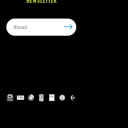
NEWSLETTER