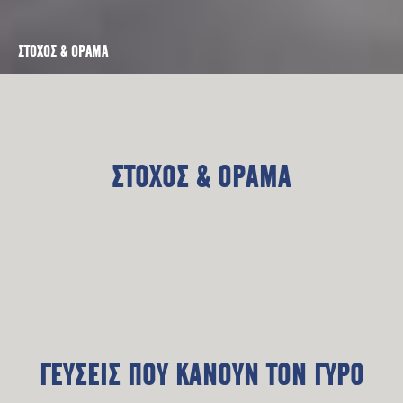
ΣΤΟΧΟΣ & ΟΡΑΜΑ
ΣΤΟΧΟΣ & ΟΡΑΜΑ
ΓΕΥΣΕΙΣ ΠΟΥ ΚΑΝΟΥΝ ΤΟΝ ΓΥΡΟ