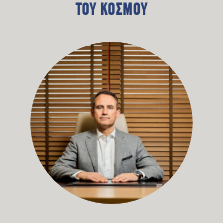
ΤΟΥ ΚΟΣΜΟΥ