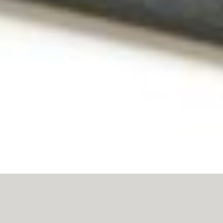
ΚΕΦΤΕΔΑΚΙΑ