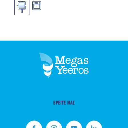
ΒΡΕΙΤΕ ΜΑΣ