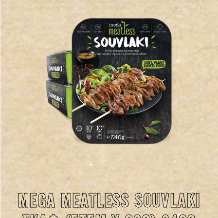
MEGA MEATLESS SOUVLAKI