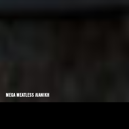
MEGA MEATLESS ΛΙΑΝΙΚΗ