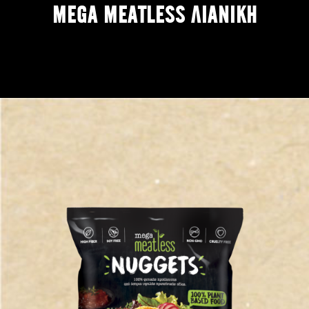
MEGA MEATLESS ΛΙΑΝΙΚΗ