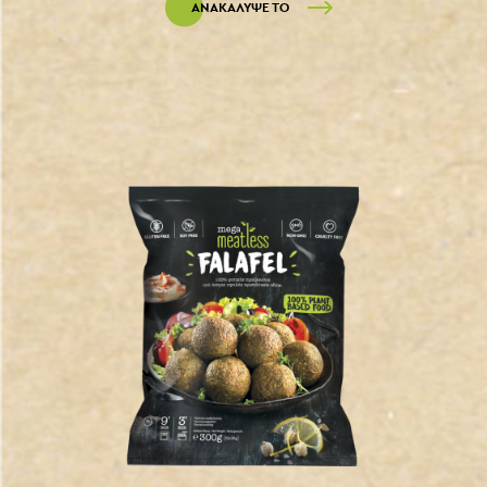
ΑΝΑΚΑΛΥΨΕ ΤΟ