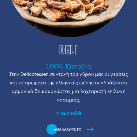
DELI
100% Πανσέτα
Στην Delicatessen συνταγή του γύρου μας οι γεύσεις
και τα αρώματα της ελληνικής φύσης συνδυάζονται
αρμονικά δημιουργώντας μια λαχταριστή επιλογή
νοστιμιάς.
7-140 κιλά
ΑΝΑΚΑΛΥΨΕ ΤΟ