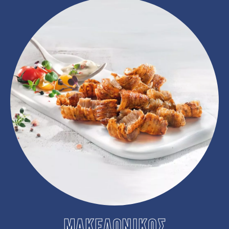
ΜΑΚΕΔΟΝΙΚΟΣ