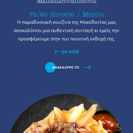
75/25 Πανσέτα / Μπούτι
Η παραδοσιακή κουζίνα της Μακεδονίας μας
αποκαλύπτει μια αυθεντική συνταγή κι εμείς την
προσφέρουμε στην πιο ποιοτική εκδοχή της.
7 - 90 κιλά
ΑΝΑΚΑΛΥΨΕ ΤΟ