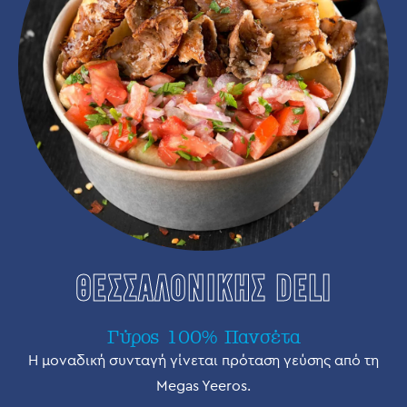
ΘΕΣΣΑΛΟΝΙΚΗΣ DELI
Γύρος 100% Πανσέτα
Η μοναδική συνταγή γίνεται πρόταση γεύσης από τη
Megas Yeeros.