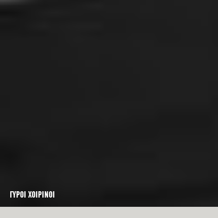
ΓΥΡΟΙ ΧΟΙΡΙΝΟΙ