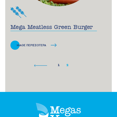
Mega Meatless Green Βurger
ΜΑΘΕ ΠΕΡΙΣΣΟΤΕΡΑ
1
2