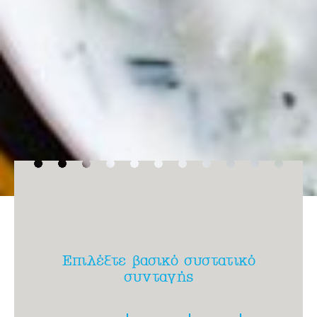
Επιλέξτε βασικό συστατικό
συνταγής