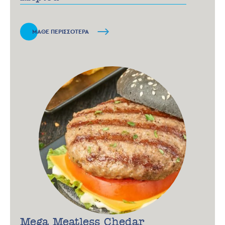
ΜΑΘΕ ΠΕΡΙΣΣΟΤΕΡΑ
Mega Meatless Chedar