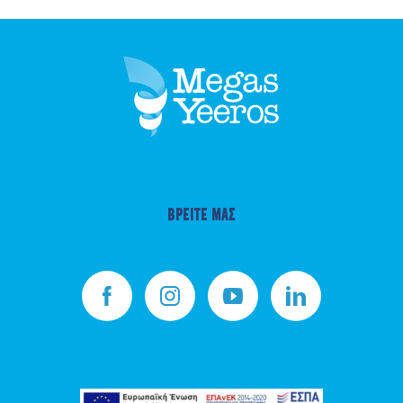
ΒΡΕΙΤΕ ΜΑΣ