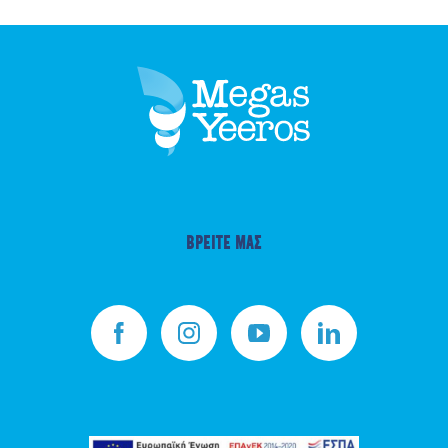
ΒΡΕΙΤΕ ΜΑΣ