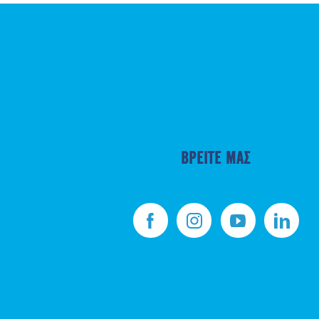
ΒΡΕΙΤΕ ΜΑΣ