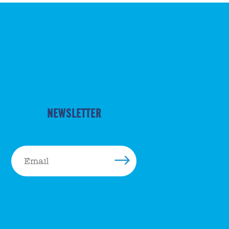
NEWSLETTER