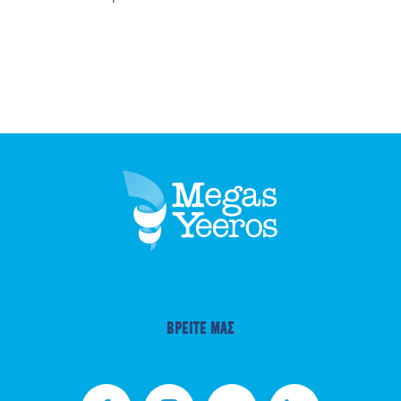
ΒΡΕΙΤΕ ΜΑΣ