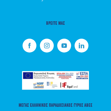
ΒΡΕΙΤΕ ΜΑΣ
ΜΕΓΑΣ ΕΛΛΗΝΙΚΟΣ ΠΑΡΑΔΟΣΙΑΚΟΣ ΓΥΡΟΣ ΑΒΕΕ