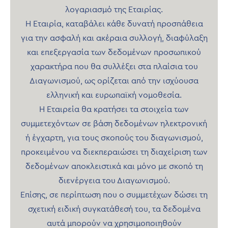
λογαριασμό της Εταιρίας.
Η Εταιρία, καταβάλει κάθε δυνατή προσπάθεια
για την ασφαλή και ακέραια συλλογή, διαφύλαξη
και επεξεργασία των δεδομένων προσωπικού
χαρακτήρα που θα συλλέξει στα πλαίσια του
Διαγωνισμού, ως ορίζεται από την ισχύουσα
ελληνική και ευρωπαϊκή νομοθεσία.
Η Εταιρεία θα κρατήσει τα στοιχεία των
συμμετεχόντων σε βάση δεδομένων ηλεκτρονική
ή έγχαρτη, για τους σκοπούς του διαγωνισμού,
προκειμένου να διεκπεραιώσει τη διαχείριση των
δεδομένων αποκλειστικά και μόνο με σκοπό τη
διενέργεια του Διαγωνισμού.
Επίσης, σε περίπτωση που ο συμμετέχων δώσει τη
σχετική ειδική συγκατάθεσή του, τα δεδομένα
αυτά μπορούν να χρησιμοποιηθούν