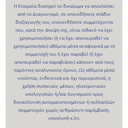
Η Εταιρεία διατηρεί το δικαίωμα να αποκλείσει
από το Διαγωνισμό, σε οποιοδήποτε στάδιο
διεξαγωγής του, οποιονδήποτε συμμετέχοντα
που, κατά την άποψη της, είναι πιθανό να έχει
χρησιμοποιήσει (ή να έχει αποπειραθεί να
χρησιμοποιήσει) αθέμιτα μέσα αναφορικά με τη
συμμετοχή του ή έχει παραβεί (ή έχει
αποπειραθεί να παραβιάσει) κάποιον από τους
παρόντες αναλυτικούς όρους. Ως αθέμιτα μέσα
νοούνται, ενδεικτικά και όχι περιοριστικά, η
χρήση συσκευών, μέσων, ηλεκτρονικών
υπολογιστών ή/και λογισμικού προς
διευκόλυνση αυτοματοποιημένων ή πολλαπλών
συμμετοχών χωρίς ανθρώπινη παρέμβαση,
υποκλοπή κ.λπ.