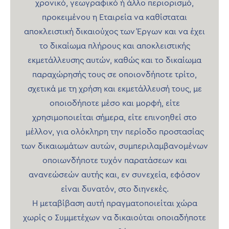
χρονικό, γεωγραφικό ή άλλο περιορισμό,
προκειμένου η Εταιρεία να καθίσταται
αποκλειστική δικαιούχος των Έργων και να έχει
το δικαίωμα πλήρους και αποκλειστικής
εκμετάλλευσης αυτών, καθώς και το δικαίωμα
παραχώρησής τους σε οποιονδήποτε τρίτο,
σχετικά με τη χρήση και εκμετάλλευσή τους, με
οποιοδήποτε μέσο και μορφή, είτε
χρησιμοποιείται σήμερα, είτε επινοηθεί στο
μέλλον, για ολόκληρη την περίοδο προστασίας
των δικαιωμάτων αυτών, συμπεριλαμβανομένων
οποιωνδήποτε τυχόν παρατάσεων και
ανανεώσεών αυτής και, εν συνεχεία, εφόσον
είναι δυνατόν, στο διηνεκές.
Η μεταβίβαση αυτή πραγματοποιείται χώρα
χωρίς ο Συμμετέχων να δικαιούται οποιαδήποτε