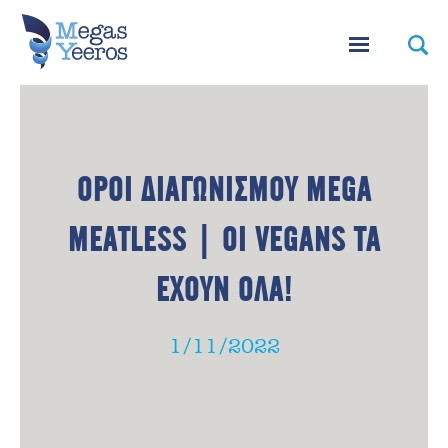
ΟΡΟΙ ΔΙΑΓΩΝΙΣΜΟΥ MEGA
MEATLESS | ΟΙ VEGANS ΤΑ
ΕΧΟΥΝ ΟΛΑ!
1/11/2022