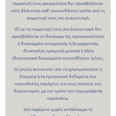
σωματική τους ακεραιότητα δεν προσβάλλεται
ούτε βλάπτεται καθ’ οποιονδήποτε τρόπο από τη
συμμετοχή τους στο Διαγωνισμό,
(δ) με τη συμμετοχή τους στο Διαγωνισμό δεν
προσβάλλεται το δικαίωμα της προσωπικότητας
ή δικαιώματα πνευματικής ή βιομηχανικής
ιδιοκτησίας εμπορικά μυστικά ή άλλα
ιδιοκτησιακά δικαιώματα οποιουδήποτε τρίτου,
(ε) ρητώς συναινούν στο να χρησιμοποιήσει η
Εταιρεία ή τα προσωπικά δεδομένα που
οικειοθελώς παρέχουν για τους σκοπούς του
διαγωνισμού, με τον τρόπο που περιγράφεται
παραπάνω.
(στ) παρέχουν χωρίς αντάλλαγμα τη