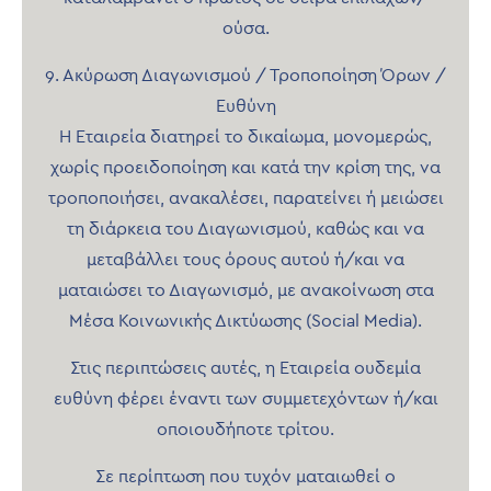
ούσα.
9. Ακύρωση Διαγωνισμού / Τροποποίηση Όρων /
Ευθύνη
Η Εταιρεία διατηρεί το δικαίωμα, μονομερώς,
χωρίς προειδοποίηση και κατά την κρίση της, να
τροποποιήσει, ανακαλέσει, παρατείνει ή μειώσει
τη διάρκεια του Διαγωνισμού, καθώς και να
μεταβάλλει τους όρους αυτού ή/και να
ματαιώσει το Διαγωνισμό, με ανακοίνωση στα
Μέσα Κοινωνικής Δικτύωσης (Social Media).
Στις περιπτώσεις αυτές, η Εταιρεία ουδεμία
ευθύνη φέρει έναντι των συμμετεχόντων ή/και
οποιουδήποτε τρίτου.
Σε περίπτωση που τυχόν ματαιωθεί ο