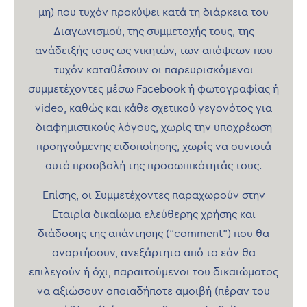
μη) που τυχόν προκύψει κατά τη διάρκεια του
Διαγωνισμού, της συμμετοχής τους, της
ανάδειξής τους ως νικητών, των απόψεων που
τυχόν καταθέσουν οι παρευρισκόμενοι
συμμετέχοντες μέσω Facebook ή φωτογραφίας ή
video, καθώς και κάθε σχετικού γεγονότος για
διαφημιστικούς λόγους, χωρίς την υποχρέωση
προηγούμενης ειδοποίησης, χωρίς να συνιστά
αυτό προσβολή της προσωπικότητάς τους.
Επίσης, οι Συμμετέχοντες παραχωρούν στην
Εταιρία δικαίωμα ελεύθερης χρήσης και
διάδοσης της απάντησης (“comment”) που θα
αναρτήσουν, ανεξάρτητα από το εάν θα
επιλεγούν ή όχι, παραιτούμενοι του δικαιώματος
να αξιώσουν οποιαδήποτε αμοιβή (πέραν του