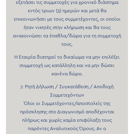
εξετάσει τις συμμετοχές για χρονικό διάστημα
εντός τριων (3) ημερών και μετά θα
επικοινωνήσει με τους συμμετέχοντες, οι οποίοι
ήταν νικητές στην κλήρωση και θα τους
ανακοινώσει τα έπαθλα/δώρα για τη συμμετοχή
τους.
Η Εταιρία διατηρεί το δικαίωμα να μην επιλέξει
συμμετοχή ως κατάλληλη και να μην δώσει
κανένα δώρο.
7. Ρητή Δήλωση / Συγκατάθεση / Αποδοχή
Συμμετεχόντων
Όλοι οι Συμμετέχοντες/αποστολείς της
πρόσκλησης στο Διαγωνισμό αποδέχονται
πλήρως και χωρίς καμία επιφύλαξη τους
παρόντες Αναλυτικούς Όρους. Αν ο