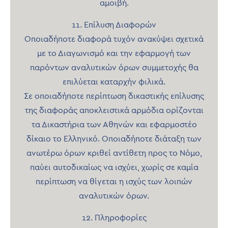
αμοιβή.
11. Επίλυση Διαφορών
Οποιαδήποτε διαφορά τυχόν ανακύψει σχετικά
με το Διαγωνισμό και την εφαρμογή των
παρόντων αναλυτικών όρων συμμετοχής θα
επιλύεται καταρχήν φιλικά.
Σε οποιαδήποτε περίπτωση δικαστικής επίλυσης
της διαφοράς αποκλειστικά αρμόδια ορίζονται
τα Δικαστήρια των Αθηνών και εφαρμοστέο
δίκαιο το Ελληνικό. Οποιαδήποτε διάταξη των
ανωτέρω όρων κριθεί αντίθετη προς το Νόμο,
παύει αυτοδικαίως να ισχύει, χωρίς σε καμία
περίπτωση να θίγεται η ισχύς των λοιπών
αναλυτικών όρων.
12. Πληροφορίες