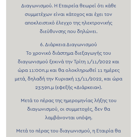
Διαγωνισμού. Η Εταιρεία θεωρεί ότι κάθε
συμμετέχων είναι κάτοχος και έχει τον
αποκλειστικό έλεγχο της ηλεκτρονικής
διεύθυνσης που δηλώνει.
6. Διάρκεια Διαγωνισμού
Το χρονικό διάστημα διεξαγωγής του
διαγωνισμού ξεκινά την Τρίτη 1/11/2022 και
ώρα 11:00π.μ και θα ολοκληρωθεί 11 ημέρες
μετά, δηλαδή την Κυριακή 13/11/2022, και ώρα
23:59π.μ (εφεξής «Διάρκεια»).
Μετά το πέρας της ημερομηνίας λήξης του
διαγωνισμού, οι συμμετοχές, δεν θα
λαμβάνονται υπόψη.
Μετά το πέρας του διαγωνισμού, η Εταιρία θα