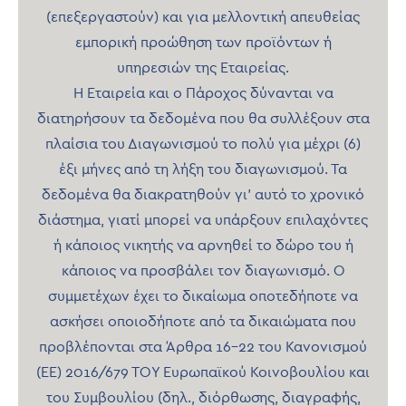
(επεξεργαστούν) και για μελλοντική απευθείας
εμπορική προώθηση των προϊόντων ή
υπηρεσιών της Εταιρείας.
Η Εταιρεία και ο Πάροχος δύνανται να
διατηρήσουν τα δεδομένα που θα συλλέξουν στα
πλαίσια του Διαγωνισμού το πολύ για μέχρι (6)
έξι μήνες από τη λήξη του διαγωνισμού. Τα
δεδομένα θα διακρατηθούν γι’ αυτό το χρονικό
διάστημα, γιατί μπορεί να υπάρξουν επιλαχόντες
ή κάποιος νικητής να αρνηθεί το δώρο του ή
κάποιος να προσβάλει τον διαγωνισμό. Ο
συμμετέχων έχει το δικαίωμα οποτεδήποτε να
ασκήσει οποιοδήποτε από τα δικαιώματα που
προβλέπονται στα Άρθρα 16-22 του Κανονισμού
(ΕΕ) 2016/679 ΤΟΥ Ευρωπαϊκού Κοινοβουλίου και
του Συμβουλίου (δηλ., διόρθωσης, διαγραφής,