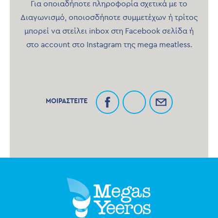
Για οποιαδήποτε πληροφορία σχετικά με το
Διαγωνισμό, οποιοσδήποτε συμμετέχων ή τρίτος
μπορεί να στείλει inbox στη Facebook σελίδα ή
στο account στο Instagram της mega meatless.
ΜΟΙΡΑΣΤΕΙΤΕ