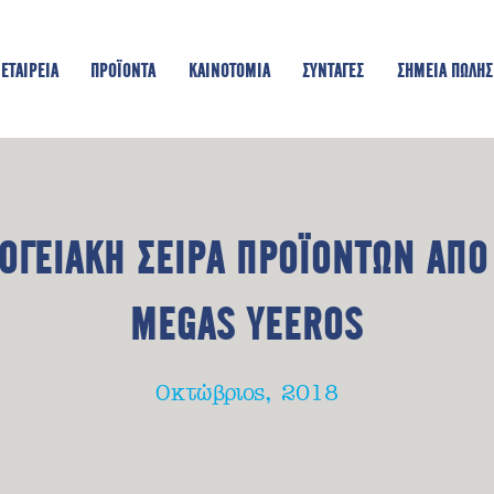
ΕΤΑΙΡΕΙΑ
ΠΡΟΪΟΝΤΑ
KAINOTOMIA
ΣΥΝΤΑΓΕΣ
ΣΗΜΕΙΑ ΠΩΛΗΣ
ΟΓΕΙΑΚΗ ΣΕΙΡΑ ΠΡΟΪΟΝΤΩΝ ΑΠΟ
MEGAS YEEROS
Οκτώβριος, 2018