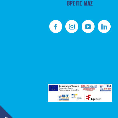
ΒΡΕΙΤΕ ΜΑΣ