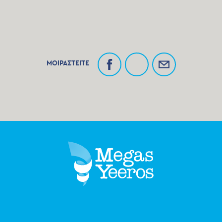
ΜΟΙΡΑΣΤΕΙΤΕ