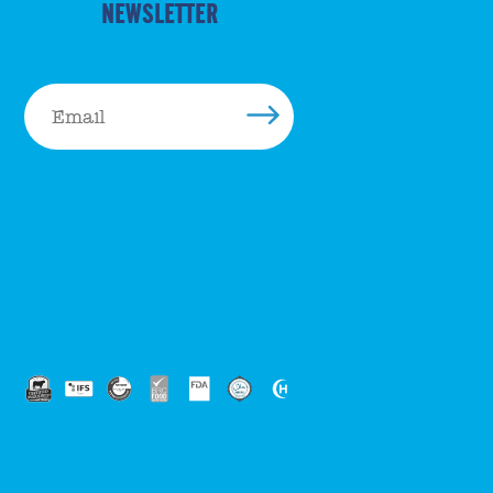
NEWSLETTER