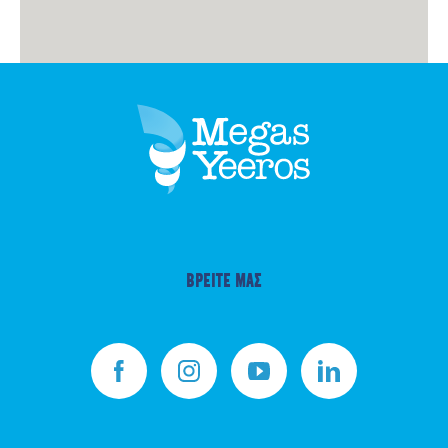
ΒΡΕΙΤΕ ΜΑΣ