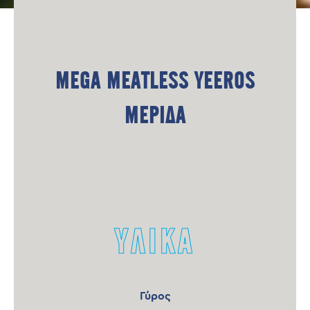
MEGA MEATLESS YEEROS
ΜΕΡΙΔΑ
ΥΛΙΚΑ
Γύρος