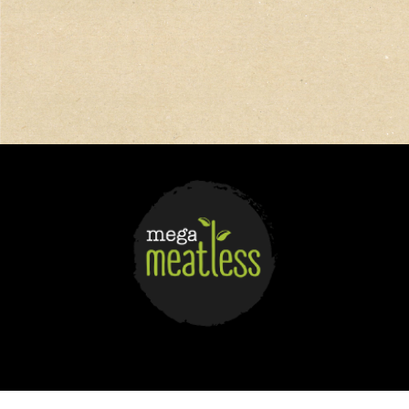
ΒΡΕΙΤΕ ΜΑΣ