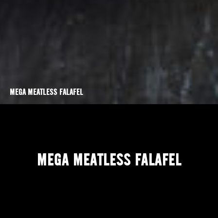
MEGA MEATLESS FALAFEL
MEGA MEATLESS FALAFEL