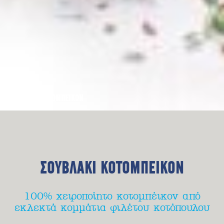
ΣΟΥΒΛΑΚΙ ΚΟΤΟΜΠΕΙΚΟΝ
ΣΟΥΒΛΑΚΙ ΚΟΤΟΜΠΕΙΚΟΝ
100% χειροποίητο κοτομπέικον από
εκλεκτά κομμάτια φιλέτου κοτόπουλου